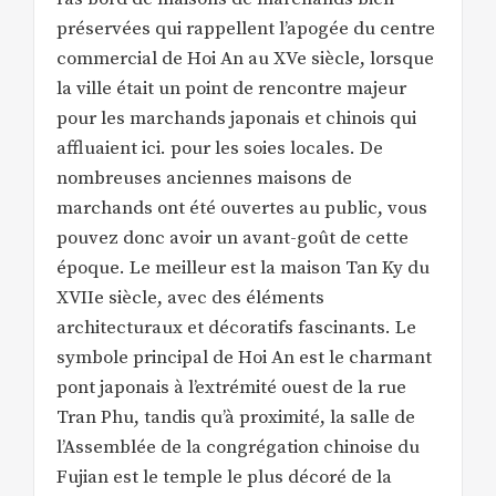
préservées qui rappellent l’apogée du centre
commercial de Hoi An au XVe siècle, lorsque
la ville était un point de rencontre majeur
pour les marchands japonais et chinois qui
affluaient ici. pour les soies locales. De
nombreuses anciennes maisons de
marchands ont été ouvertes au public, vous
pouvez donc avoir un avant-goût de cette
époque. Le meilleur est la maison Tan Ky du
XVIIe siècle, avec des éléments
architecturaux et décoratifs fascinants. Le
symbole principal de Hoi An est le charmant
pont japonais à l’extrémité ouest de la rue
Tran Phu, tandis qu’à proximité, la salle de
l’Assemblée de la congrégation chinoise du
Fujian est le temple le plus décoré de la