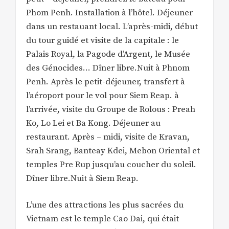
Phom Penh. Installation à l’hôtel. Déjeuner
dans un restauant local. L’après-midi, début
du tour guidé et visite de la capitale : le
Palais Royal, la Pagode d’Argent, le Musée
des Génocides… Dîner libre.Nuit à Phnom
Penh. Après le petit-déjeuner, transfert à
l’aéroport pour le vol pour Siem Reap. à
l’arrivée, visite du Groupe de Rolous : Preah
Ko, Lo Lei et Ba Kong. Déjeuner au
restaurant. Après – midi, visite de Kravan,
Srah Srang, Banteay Kdei, Mebon Oriental et
temples Pre Rup jusqu’au coucher du soleil.
Dîner libre.Nuit à Siem Reap.
L’une des attractions les plus sacrées du
Vietnam est le temple Cao Dai, qui était