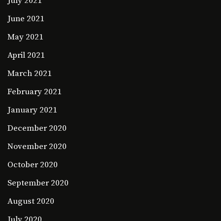
July 2021
June 2021
May 2021
April 2021
March 2021
February 2021
January 2021
December 2020
November 2020
October 2020
September 2020
August 2020
July 2020