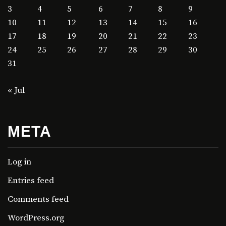
3
4
5
6
7
8
9
10
11
12
13
14
15
16
17
18
19
20
21
22
23
24
25
26
27
28
29
30
31
« Jul
META
Log in
Entries feed
Comments feed
WordPress.org