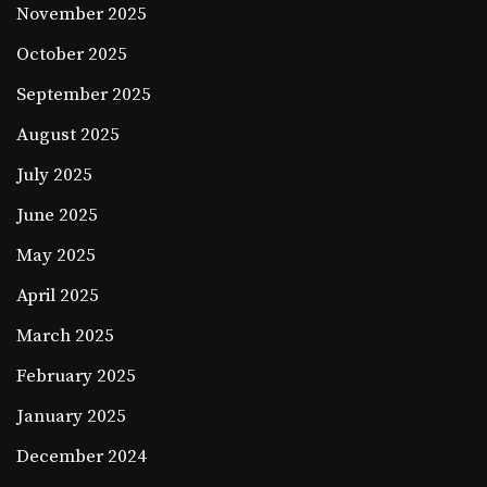
November 2025
October 2025
September 2025
August 2025
July 2025
June 2025
May 2025
April 2025
March 2025
February 2025
January 2025
December 2024