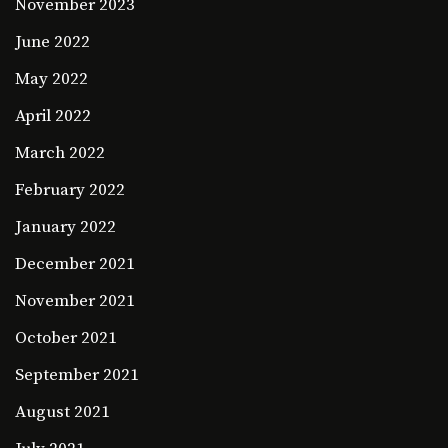
November 2023
June 2022
May 2022
April 2022
March 2022
February 2022
January 2022
December 2021
November 2021
October 2021
September 2021
August 2021