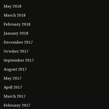
May 2018
March 2018
February 2018
January 2018
December 2017
October 2017
September 2017
August 2017
May 2017
April 2017
March 2017
February 2017