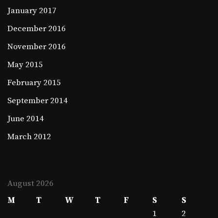
January 2017
December 2016
November 2016
May 2015
February 2015
September 2014
June 2014
March 2012
August 2026
M
T
W
T
F
S
S
1
2