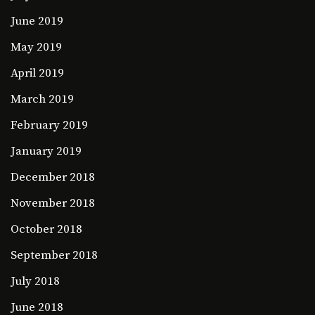
June 2019
May 2019
April 2019
March 2019
February 2019
January 2019
December 2018
November 2018
October 2018
September 2018
July 2018
June 2018