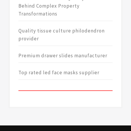
Behind Complex Property
Transformations
Quality tissue culture philodendron
provider
Premium drawer slides manufacturer
Top rated led face masks supplier