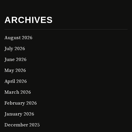
ARCHIVES
August 2026
July 2026
June 2026
May 2026
April 2026
March 2026
February 2026
January 2026
December 2025