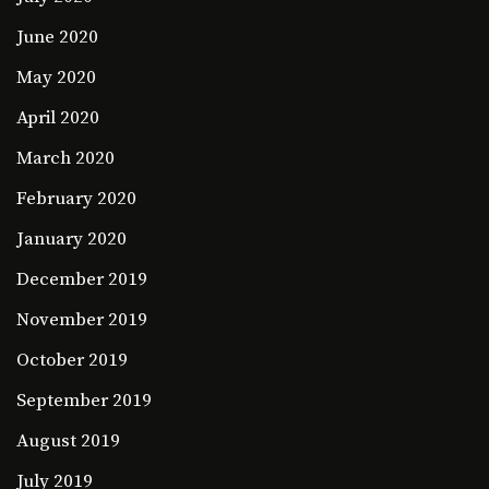
June 2020
May 2020
April 2020
March 2020
February 2020
January 2020
December 2019
November 2019
October 2019
September 2019
August 2019
July 2019