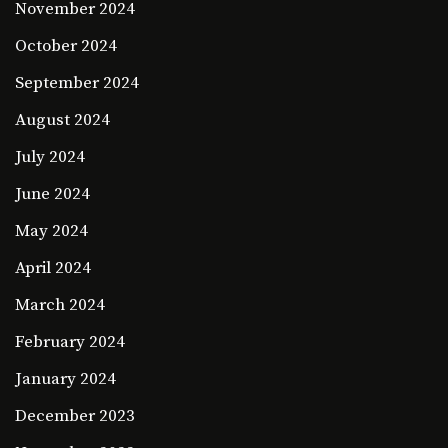
November 2024
October 2024
September 2024
August 2024
July 2024
June 2024
May 2024
April 2024
March 2024
February 2024
January 2024
December 2023