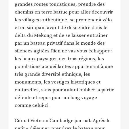
grandes routes touristiques, prendre des
chemins en terre battue pour aller découvrir
les villages authentique, se promener à vélo
et en sampan, avant de descendre dans le
delta du Mékong et de se laisser entraîner
par un bateau privatif dans le monde des
silences agitées.Rien ne vas vous échapper :
les beaux paysages des trois régions, les
populations accueillantes appartenant à une
très grande diversité ethnique, les
monuments, les vestiges historiques et
culturelles, sans pour autant oublier la partie
détente et repos pour un long voyage
comme celui-ci.
Circuit Vietnam Cambodge journal: Après le
petit – déjeuner, prendrez le bateau pour