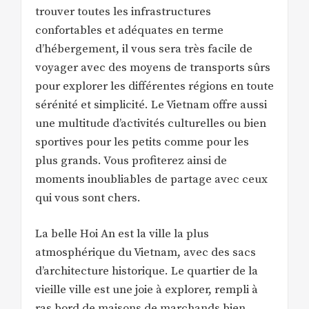
trouver toutes les infrastructures
confortables et adéquates en terme
d’hébergement, il vous sera très facile de
voyager avec des moyens de transports sûrs
pour explorer les différentes régions en toute
sérénité et simplicité. Le Vietnam offre aussi
une multitude d’activités culturelles ou bien
sportives pour les petits comme pour les
plus grands. Vous profiterez ainsi de
moments inoubliables de partage avec ceux
qui vous sont chers.
La belle Hoi An est la ville la plus
atmosphérique du Vietnam, avec des sacs
d’architecture historique. Le quartier de la
vieille ville est une joie à explorer, rempli à
ras bord de maisons de marchands bien