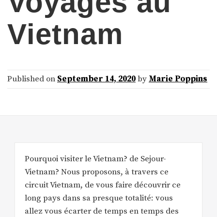
Voyages au
Vietnam
Published on
September 14, 2020
by
Marie Poppins
Pourquoi visiter le Vietnam? de Sejour-
Vietnam? Nous proposons, à travers ce
circuit Vietnam, de vous faire découvrir ce
long pays dans sa presque totalité: vous
allez vous écarter de temps en temps des