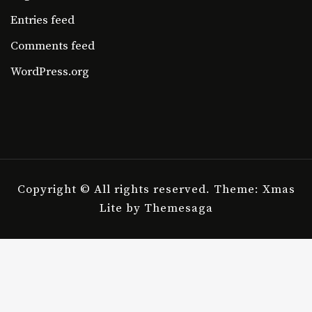
Entries feed
Comments feed
WordPress.org
Copyright © All rights reserved.
Theme: Xmas
Lite by
Themesaga