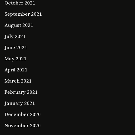
October 2021
September 2021
August 2021
July 2021
June 2021
May 2021
April 2021
March 2021
February 2021
January 2021
December 2020
November 2020