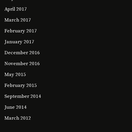
April 2017
March 2017
February 2017
January 2017
December 2016
November 2016
May 2015
February 2015
September 2014
June 2014
March 2012