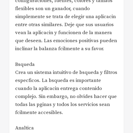
configuraciones, fuentes, colores y tamaos
flexibles son un ganador, cuando
simplemente se trata de elegir una aplicacin
entre otras similares. Deje que sus usuarios
vean la aplicacin y funcionen de la manera
que deseen. Las emociones positivas pueden
inclinar la balanza fcilmente a su favor.
Bsqueda
Crea un sistema intuitivo de bsqueda y filtros
especficos. La bsqueda es importante
cuando la aplicacin entrega contenido
complejo. Sin embargo, no olvides hacer que
todas las pginas y todos los servicios sean
fcilmente accesibles.
Analtica