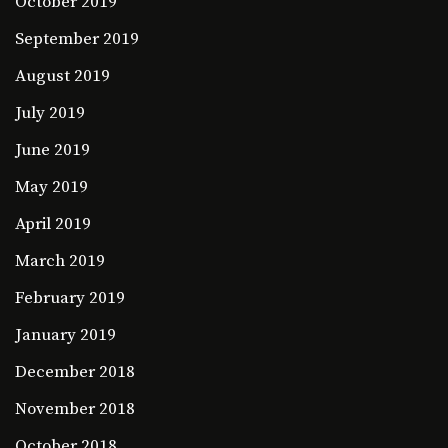
October 2019
September 2019
August 2019
July 2019
June 2019
May 2019
April 2019
March 2019
February 2019
January 2019
December 2018
November 2018
October 2018