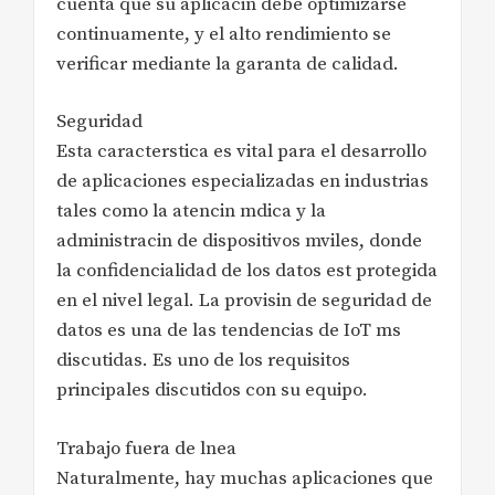
cuenta que su aplicacin debe optimizarse
continuamente, y el alto rendimiento se
verificar mediante la garanta de calidad.
Seguridad
Esta caracterstica es vital para el desarrollo
de aplicaciones especializadas en industrias
tales como la atencin mdica y la
administracin de dispositivos mviles, donde
la confidencialidad de los datos est protegida
en el nivel legal. La provisin de seguridad de
datos es una de las tendencias de IoT ms
discutidas. Es uno de los requisitos
principales discutidos con su equipo.
Trabajo fuera de lnea
Naturalmente, hay muchas aplicaciones que