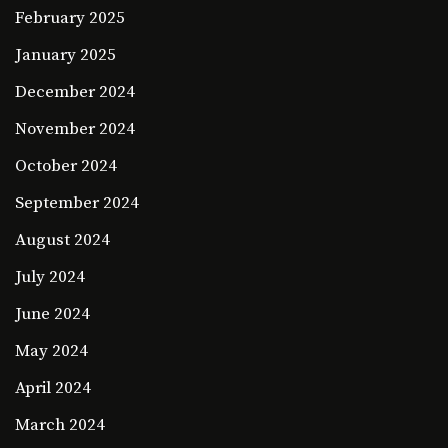
February 2025
January 2025
December 2024
November 2024
October 2024
September 2024
August 2024
July 2024
June 2024
May 2024
April 2024
March 2024