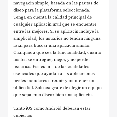
navegacin simple, basada en las pautas de
diseo para la plataforma seleccionada.
Tenga en cuenta la calidad principal de
cualquier aplicacin mvil que se encuentre
entre las mejores. Si su aplicacin incluye la
simplicidad, los usuarios no tendrn ninguna
razn para buscar una aplicacin similar.
Cualquiera que sea la funcionalidad, cuanto
ms fcil se entregue, mejor, y no perder
usuarios. Esa es una de las cualidades
esenciales que ayudan a las aplicaciones
mviles populares a reunir y mantener un
pblico fiel. Solo asegrate de elegir un equipo
que sepa cmo disear bien una aplicacin.
Tanto iOS como Android deberan estar
cubiertos