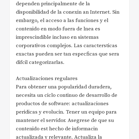
dependen principalmente de la
disponibilidad de la conexin an Internet. Sin
embargo, el acceso a las funciones y el
contenido en modo fuera de lnea es
imprescindible incluso en sistemas
corporativos complejos. Las caractersticas
exactas pueden ser tan especficas que sera
difcil categorizarlas.
Actualizaciones regulares
Para obtener una popularidad duradera,
necesita un ciclo continuo de desarrollo de
productos de software: actualizaciones
peridicas y evolucin. Tener un equipo para
mantener el servidor. Asegrese de que su
contenido est hecho de informacin
actualizada y relevante. Actualiza la