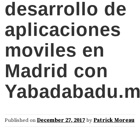
desarrollo de
aplicaciones
moviles en
Madrid con
Yabadabadu.m
Published on
December 27, 2017
by
Patrick Moreau