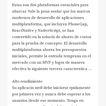
Estas son dos plataformas esenciales para
abarcar. Vale la pena sealar que los marcos
modernos de desarrollo de aplicaciones
multiplataforma, que incluyen PhoneGap,
ReactNative y NativeScript, se han
convertido en la solucin de ahorro de costos
para la prueba de concepto. El desarrollo
multiplataforma ahorra los presupuestos
iniciales, permite la entrada temprana en el
mercado con un MVP y logra de manera
efectiva la siguiente tercera caracterstica …
Alto rendimiento
Su aplicacin mvil debe iniciarse rpidamente
por primera vez y nunca debe esperar a los
usuarios desde ese momento. Tenga en