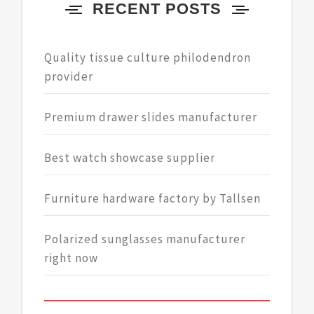
RECENT POSTS
Quality tissue culture philodendron
provider
Premium drawer slides manufacturer
Best watch showcase supplier
Furniture hardware factory by Tallsen
Polarized sunglasses manufacturer
right now