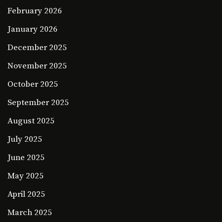
February 2026
January 2026
December 2025
November 2025
October 2025
September 2025
August 2025
July 2025
June 2025
May 2025
April 2025
March 2025