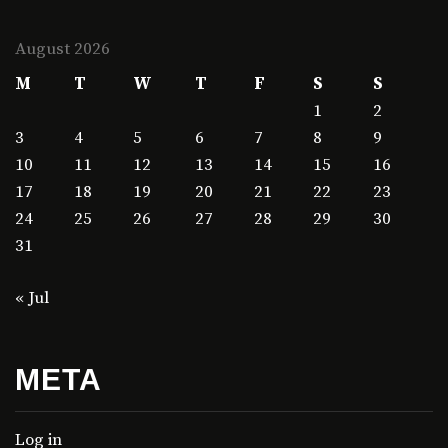
August 2026
M
T
W
T
F
S
S
1
2
3
4
5
6
7
8
9
10
11
12
13
14
15
16
17
18
19
20
21
22
23
24
25
26
27
28
29
30
31
« Jul
META
Log in