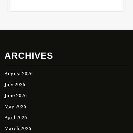
ARCHIVES
August 2026
July 2026
June 2026
May 2026
April 2026
March 2026