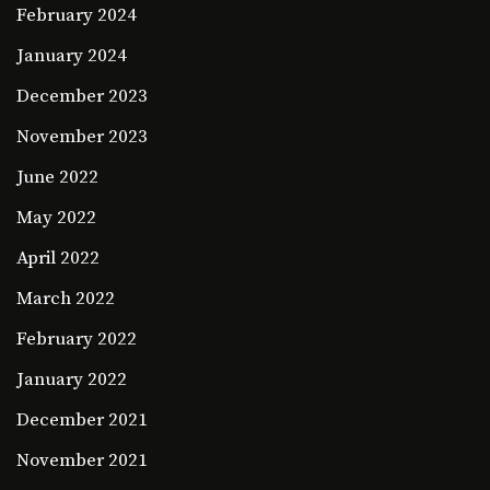
February 2024
January 2024
December 2023
November 2023
June 2022
May 2022
April 2022
March 2022
February 2022
January 2022
December 2021
November 2021