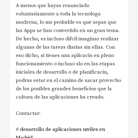
A menos que hayas renunciado
voluntariamente a toda la tecnologa
moderna, lo ms probable es que sepas que
las Apps se han convertido en un gran tema.
De hecho, es incluso difcil imaginar realizar
algunas de las tareas diarias sin ellas. Con
eso dicho, si tienes una aplicacin en pleno
funcionamiento o incluso slo en las etapas
iniciales de desarrollo o de planificacin,
podras estar en el camino de sacar provecho
de los posibles grandes beneficios que la
cultura de las aplicaciones ha creado.
Contactar:
#
desarrollo de aplicaciones mviles en
Madrid