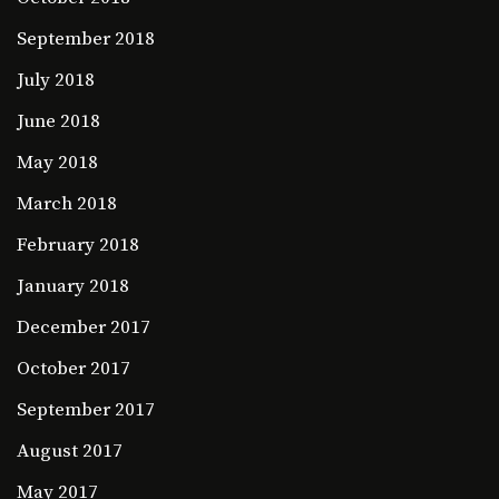
September 2018
July 2018
June 2018
May 2018
March 2018
February 2018
January 2018
December 2017
October 2017
September 2017
August 2017
May 2017