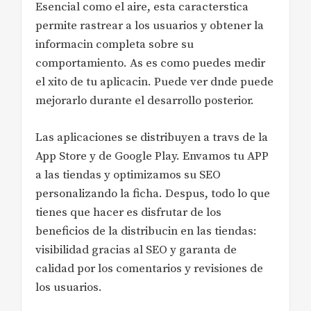
Esencial como el aire, esta caracterstica
permite rastrear a los usuarios y obtener la
informacin completa sobre su
comportamiento. As es como puedes medir
el xito de tu aplicacin. Puede ver dnde puede
mejorarlo durante el desarrollo posterior.
Las aplicaciones se distribuyen a travs de la
App Store y de Google Play. Envamos tu APP
a las tiendas y optimizamos su SEO
personalizando la ficha. Despus, todo lo que
tienes que hacer es disfrutar de los
beneficios de la distribucin en las tiendas:
visibilidad gracias al SEO y garanta de
calidad por los comentarios y revisiones de
los usuarios.