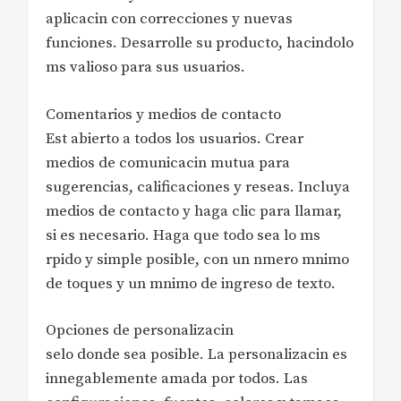
aplicacin con correcciones y nuevas
funciones. Desarrolle su producto, hacindolo
ms valioso para sus usuarios.
Comentarios y medios de contacto
Est abierto a todos los usuarios. Crear
medios de comunicacin mutua para
sugerencias, calificaciones y reseas. Incluya
medios de contacto y haga clic para llamar,
si es necesario. Haga que todo sea lo ms
rpido y simple posible, con un nmero mnimo
de toques y un mnimo de ingreso de texto.
Opciones de personalizacin
selo donde sea posible. La personalizacin es
innegablemente amada por todos. Las