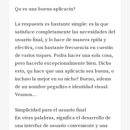
Qu es una buena aplicacin?
La respuesta es bastante simple: es la que
satisface completamente las necesidades del
usuario final, y lo hace de manera rpida y
efectiva, con bastante frecuencia en cuestin
de varios toques. Podra hacer una sola cosa,
pero hacerlo excepcionalmente bien. Dicho
esto, qu hace que una aplicacin sea buena, o
incluso la mejor en su nicho? Bueno, adems
de un nombre pegadizo e identidad visual.
Veamos…
Simplicidad para el usuario final
En otras palabras, significa el desarrollo de
una interfaz de usuario conveniente y una