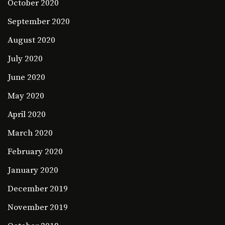
October 2020
September 2020
August 2020
July 2020
June 2020
May 2020
April 2020
March 2020
February 2020
January 2020
December 2019
November 2019