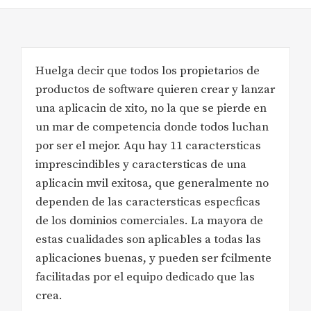
Huelga decir que todos los propietarios de
productos de software quieren crear y lanzar
una aplicacin de xito, no la que se pierde en
un mar de competencia donde todos luchan
por ser el mejor. Aqu hay 11 caractersticas
imprescindibles y caractersticas de una
aplicacin mvil exitosa, que generalmente no
dependen de las caractersticas especficas
de los dominios comerciales. La mayora de
estas cualidades son aplicables a todas las
aplicaciones buenas, y pueden ser fcilmente
facilitadas por el equipo dedicado que las
crea.