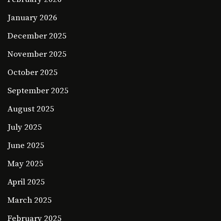
January 2026
December 2025
November 2025
October 2025
September 2025
August 2025
July 2025
June 2025
May 2025
April 2025
March 2025
February 2025