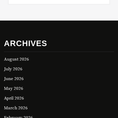
ARCHIVES
August 2026
July 2026
June 2026
May 2026
April 2026
March 2026
February 2026