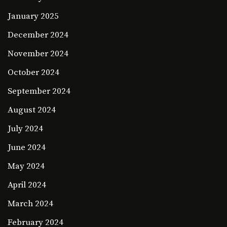
January 2025
December 2024
November 2024
October 2024
September 2024
August 2024
July 2024
June 2024
May 2024
April 2024
March 2024
February 2024