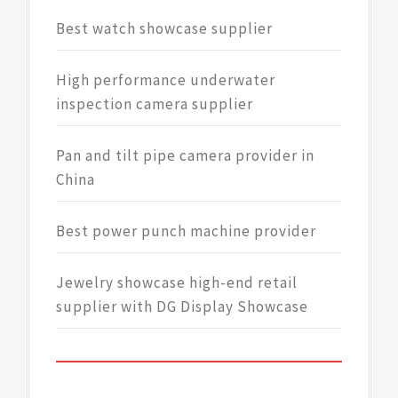
Best watch showcase supplier
High performance underwater
inspection camera supplier
Pan and tilt pipe camera provider in
China
Best power punch machine provider
Jewelry showcase high-end retail
supplier with DG Display Showcase