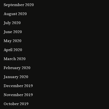
September 2020
August 2020
July 2020
June 2020
May 2020
April 2020
March 2020
February 2020
January 2020
December 2019
November 2019
October 2019