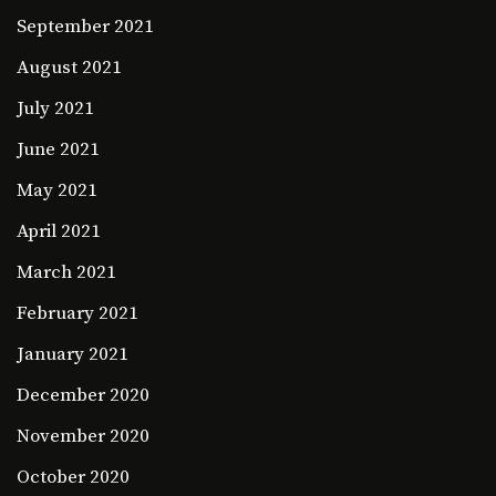
September 2021
August 2021
July 2021
June 2021
May 2021
April 2021
March 2021
February 2021
January 2021
December 2020
November 2020
October 2020