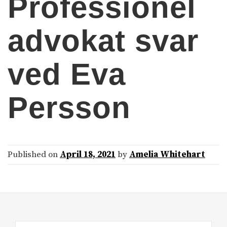
Professionel
advokat svar
ved Eva
Persson
Published on
April 18, 2021
by
Amelia Whitehart