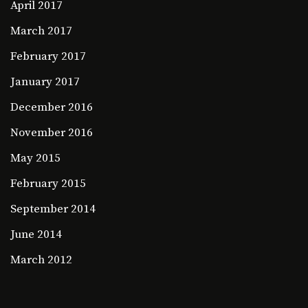
April 2017
March 2017
February 2017
January 2017
December 2016
November 2016
May 2015
February 2015
September 2014
June 2014
March 2012