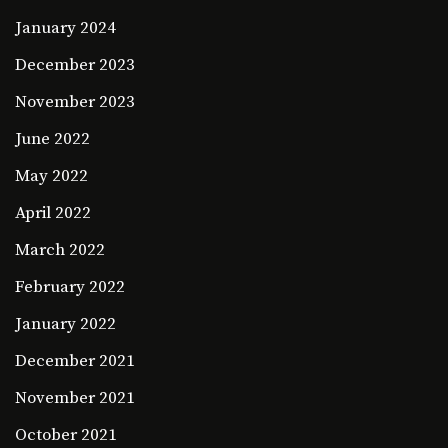
January 2024
December 2023
November 2023
June 2022
May 2022
April 2022
March 2022
February 2022
January 2022
December 2021
November 2021
October 2021