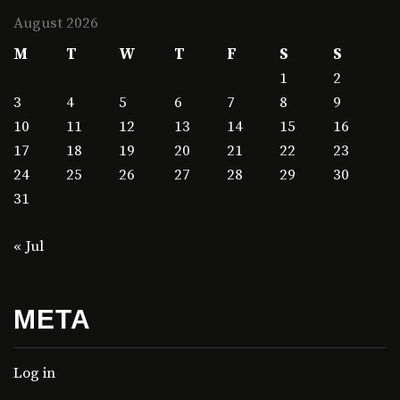
August 2026
M
T
W
T
F
S
S
1
2
3
4
5
6
7
8
9
10
11
12
13
14
15
16
17
18
19
20
21
22
23
24
25
26
27
28
29
30
31
« Jul
META
Log in