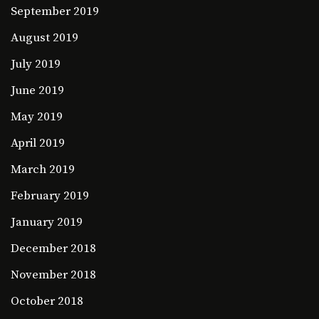
September 2019
August 2019
July 2019
June 2019
May 2019
April 2019
March 2019
February 2019
January 2019
December 2018
November 2018
October 2018