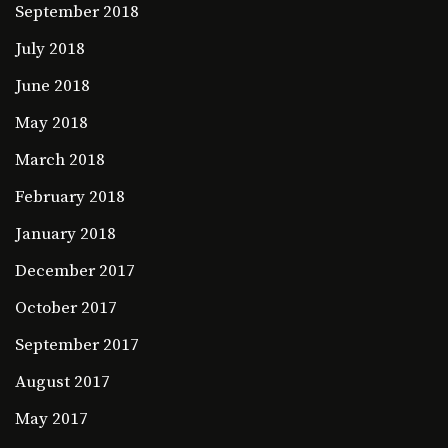
September 2018
July 2018
June 2018
May 2018
March 2018
February 2018
January 2018
December 2017
October 2017
September 2017
August 2017
May 2017